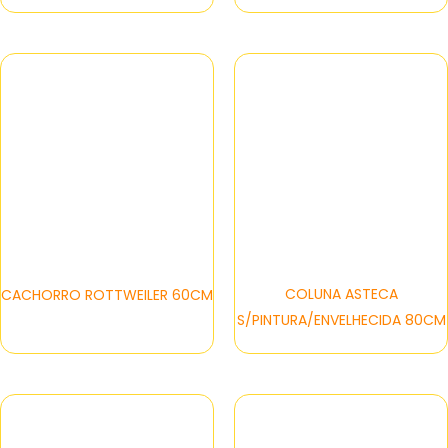
COLUNA ASTECA
CACHORRO ROTTWEILER 60CM
S/PINTURA/ENVELHECIDA 80CM