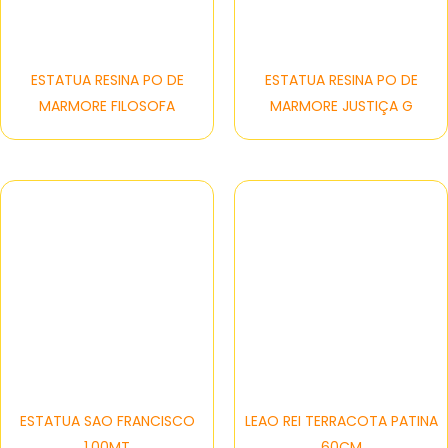
ESTATUA RESINA PO DE
ESTATUA RESINA PO DE
MARMORE FILOSOFA
MARMORE JUSTIÇA G
ESTATUA SAO FRANCISCO
LEAO REI TERRACOTA PATINA
1,00MT
60CM