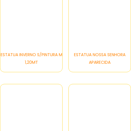
ESTATUA INVERNO S/PINTURA M
ESTATUA NOSSA SENHORA
1,20MT
APARECIDA