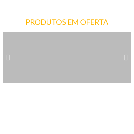
PRODUTOS EM OFERTA