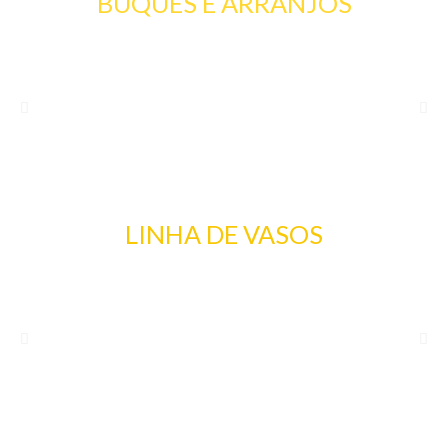
BUQUES E ARRANJOS
LINHA DE VASOS