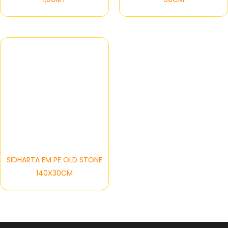
SIDHARTA EM PE OLD STONE
140X30CM