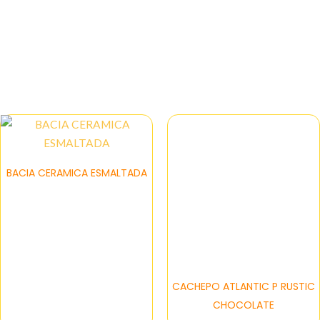
Cerâmicos
BACIA CERAMICA ESMALTADA
CACHEPO ATLANTIC P RUSTIC
CHOCOLATE