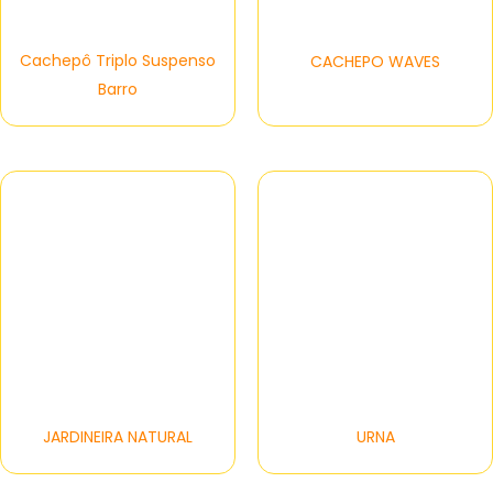
Cachepô Triplo Suspenso
CACHEPO WAVES
Barro
JARDINEIRA NATURAL
URNA