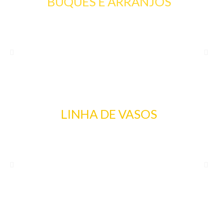
BUQUES E ARRANJOS
LINHA DE VASOS