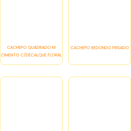
CACHEPO QUADRADO M
CACHEPO REDONDO FRISADO
CIMENTO C/DECALQUE FLORAL