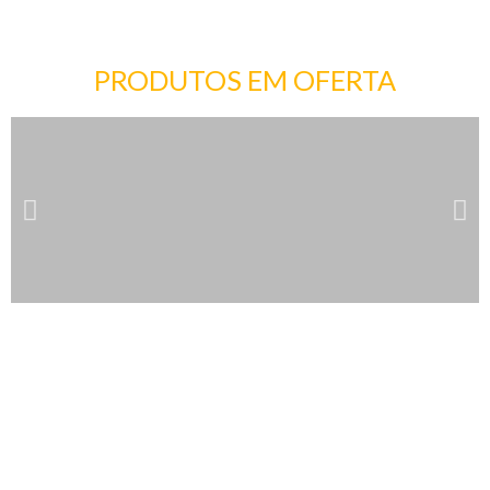
PRODUTOS EM OFERTA