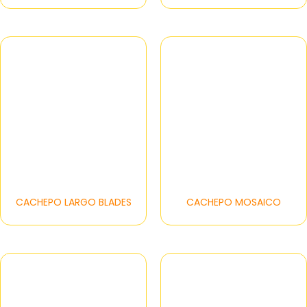
CACHEPO LARGO BLADES
CACHEPO MOSAICO