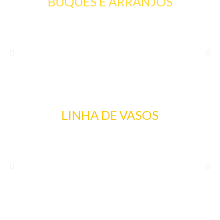
BUQUES E ARRANJOS
LINHA DE VASOS