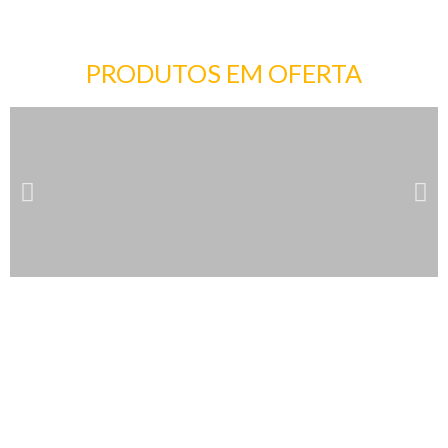
PRODUTOS EM OFERTA