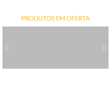
PRODUTOS EM OFERTA