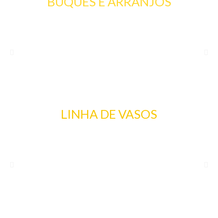
BUQUES E ARRANJOS
LINHA DE VASOS