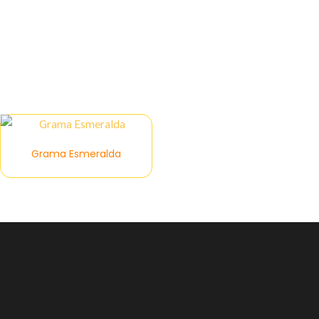
Grama Esmeralda
Grama Esmeralda