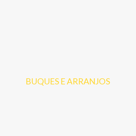
BUQUES E ARRANJOS