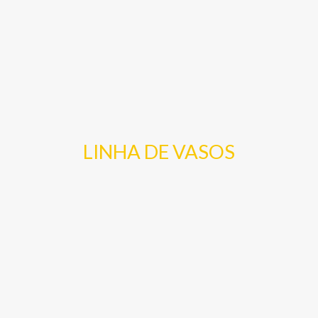
LINHA DE VASOS