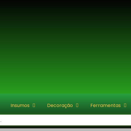
Insumos
Decoração
Ferramentas