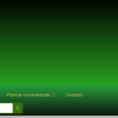
Plantas ornamentais
Contato