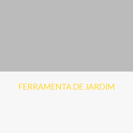
FERRAMENTA DE JARDIM