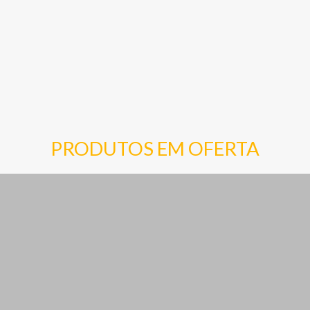
PRODUTOS EM OFERTA