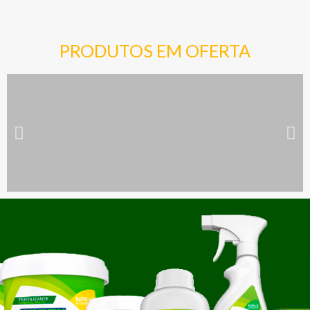
PRODUTOS EM OFERTA