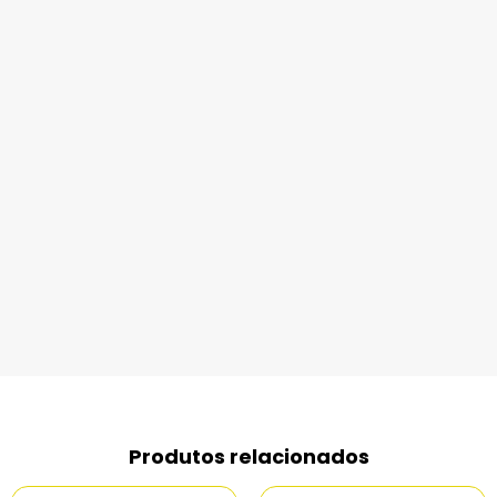
Produtos relacionados