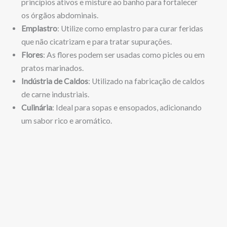
princípios ativos e misture ao banho para fortalecer
os órgãos abdominais.
Emplastro
: Utilize como emplastro para curar feridas
que não cicatrizam e para tratar supurações.
Flores
: As flores podem ser usadas como picles ou em
pratos marinados.
Indústria de Caldos
: Utilizado na fabricação de caldos
de carne industriais.
Culinária
: Ideal para sopas e ensopados, adicionando
um sabor rico e aromático.