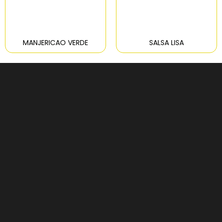
MANJERICAO VERDE
SALSA LISA