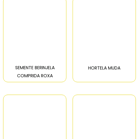
SEMENTE BERINJELA
HORTELA MUDA
COMPRIDA ROXA