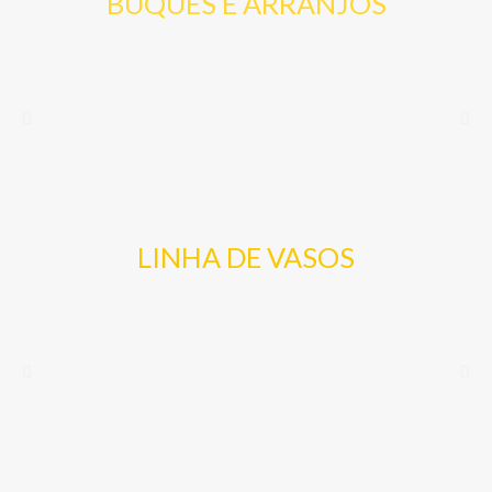
BUQUES E ARRANJOS
LINHA DE VASOS