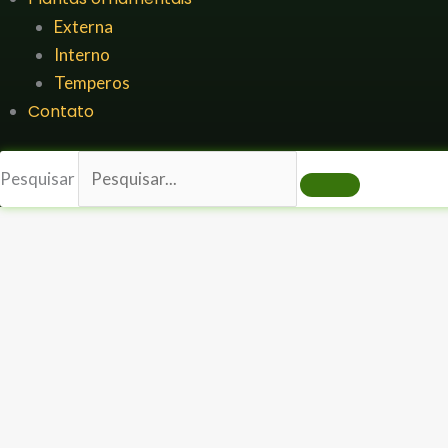
Externa
Interno
Temperos
Contato
Pesquisar