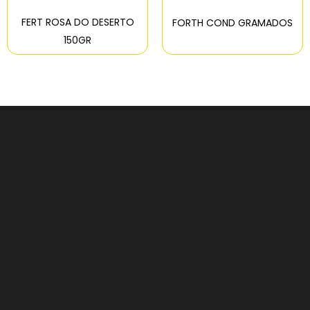
FERT ROSA DO DESERTO
FORTH COND GRAMADOS
150GR