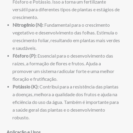
Fósforo e Potássio. Isso a torna um fertilizante
versátil para diferentes tipos de plantas e estágios de
crescimento.
Nitrogênio (N):
Fundamental para o crescimento
vegetativo e desenvolvimento das folhas. Estimula o
crescimento foliar, resultando em plantas mais verdes
e saudáveis.
Fósforo (P):
Essencial para o desenvolvimento das
raízes, a formação de flores e frutos. Ajuda a
promover um sistema radicular forte e uma melhor
floração e frutificação.
Potássio (K):
Contribui para a resistência das plantas
a doenças, melhora a qualidade dos frutos e ajuda na
eficiência do uso da água. Também é importante para
a saúde geral das plantas e o desenvolvimento
robusto.
Aplicação e Usos