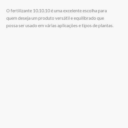
O fertilizante 10.10.10 é uma excelente escolha para
quem deseja um produto versátil e equilibrado que
possa ser usado em várias aplicações e tipos de plantas.