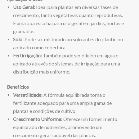
Uso Geral:
Ideal para plantas em diversas fases de
crescimento, tanto vegetativas quanto reprodutivas.
É uma boa escolha para uso geral em jardins, hortas e
gramados.
Solo:
Pode ser misturado ao solo antes do plantio ou
aplicado como cobertura.
Fertirrigação:
Também pode ser diluído em água e
aplicado através de sistemas de irrigação para uma
distribuição mais uniforme.
Benefícios
Versatilidade:
A fórmula equilibrada torna o
fertilizante adequado para uma ampla gama de
plantas e condições de cultivo.
Crescimento Uniforme:
Oferece um fornecimento
equilibrado de nutrientes, promovendo um
crescimento geral saudável das plantas.