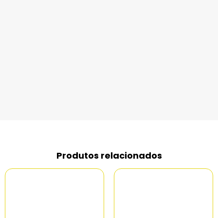
Produtos relacionados