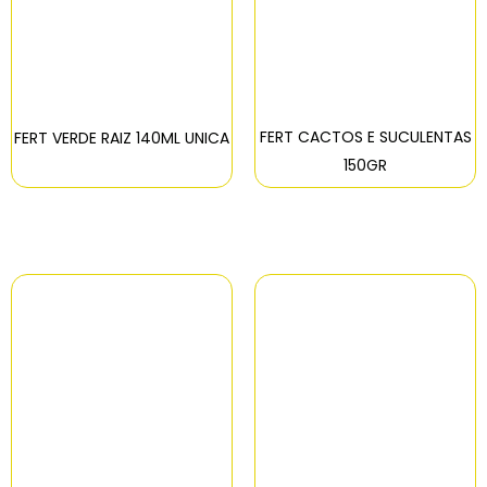
FERT CACTOS E SUCULENTAS
FERT VERDE RAIZ 140ML UNICA
150GR