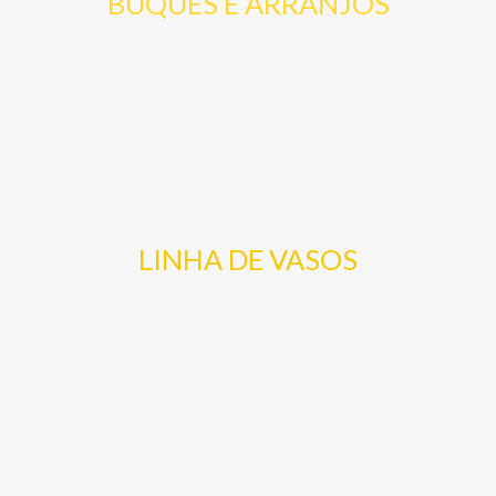
BUQUES E ARRANJOS
LINHA DE VASOS