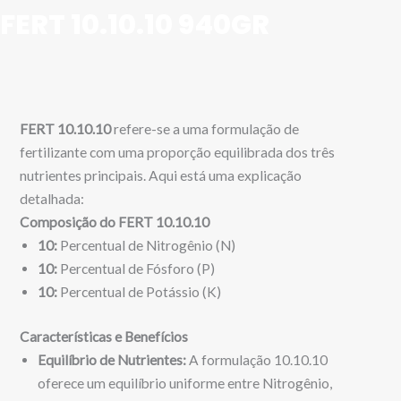
FERT 10.10.10 940GR
FERT 10.10.10
refere-se a uma formulação de
fertilizante com uma proporção equilibrada dos três
nutrientes principais. Aqui está uma explicação
detalhada:
Composição do FERT 10.10.10
10:
Percentual de Nitrogênio (N)
10:
Percentual de Fósforo (P)
10:
Percentual de Potássio (K)
Características e Benefícios
Equilíbrio de Nutrientes:
A formulação 10.10.10
oferece um equilíbrio uniforme entre Nitrogênio,