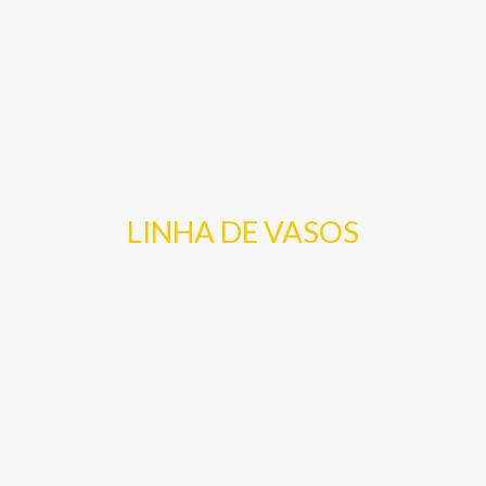
LINHA DE VASOS