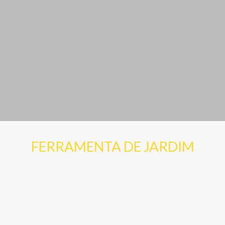
FERRAMENTA DE JARDIM