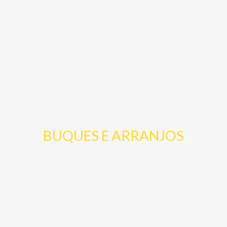
BUQUES E ARRANJOS