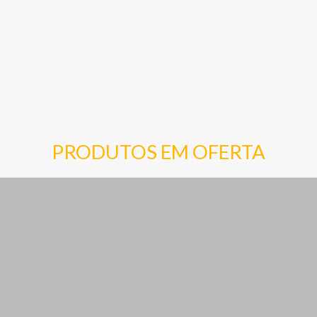
PRODUTOS EM OFERTA