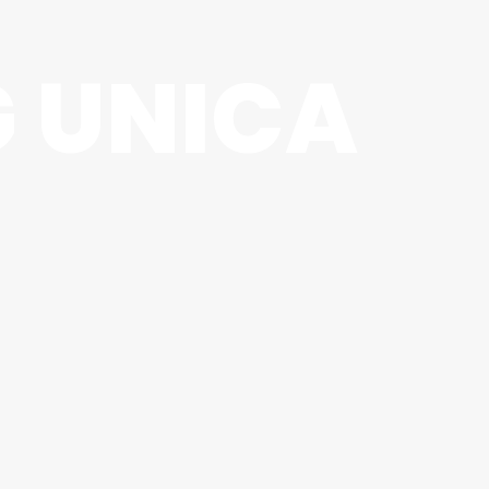
G UNICA