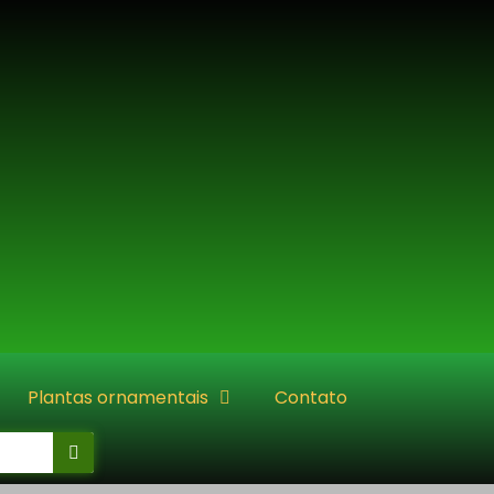
Plantas ornamentais
Contato