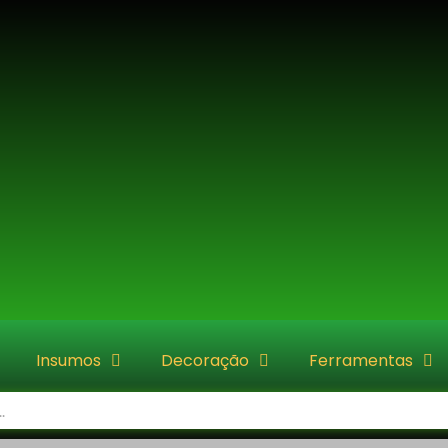
Insumos
Decoração
Ferramentas