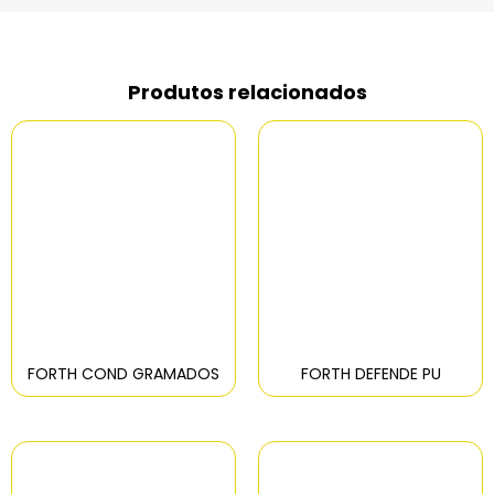
Produtos relacionados
FORTH COND GRAMADOS
FORTH DEFENDE PU