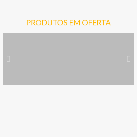
PRODUTOS EM OFERTA