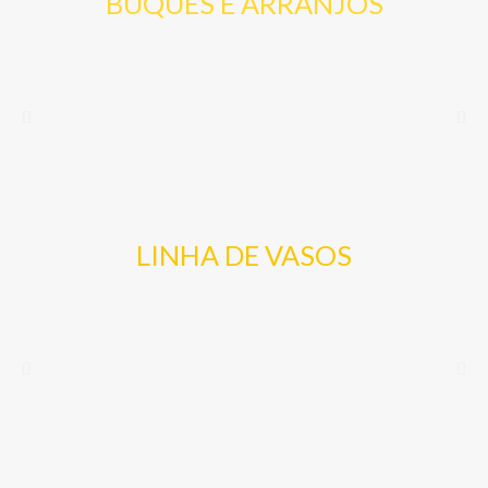
BUQUES E ARRANJOS
LINHA DE VASOS