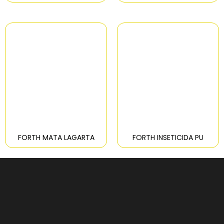
FORTH MATA LAGARTA
FORTH INSETICIDA PU