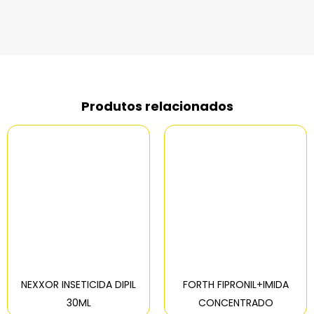
Produtos relacionados
NEXXOR INSETICIDA DIPIL
FORTH FIPRONIL+IMIDA
30ML
CONCENTRADO