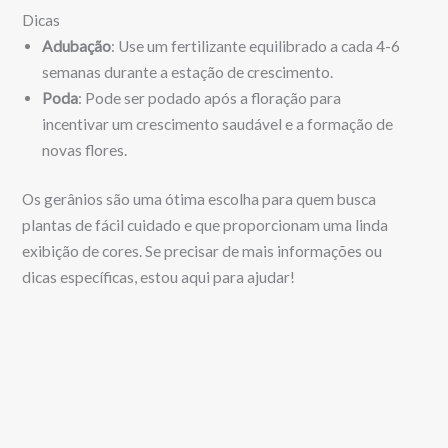
Dicas
Adubação
: Use um fertilizante equilibrado a cada 4-6
semanas durante a estação de crescimento.
Poda
: Pode ser podado após a floração para
incentivar um crescimento saudável e a formação de
novas flores.
Os gerânios são uma ótima escolha para quem busca
plantas de fácil cuidado e que proporcionam uma linda
exibição de cores. Se precisar de mais informações ou
dicas específicas, estou aqui para ajudar!