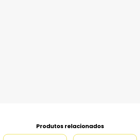
Produtos relacionados