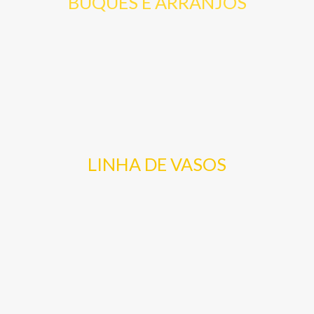
BUQUES E ARRANJOS
LINHA DE VASOS