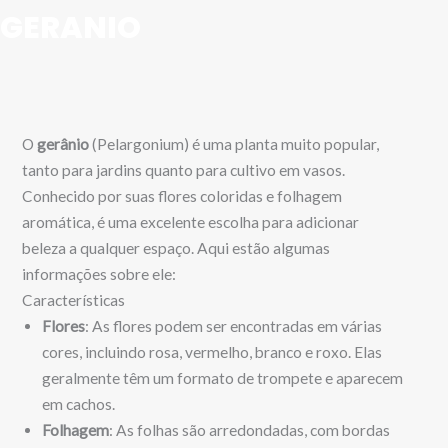
GERANIO
O
gerânio
(Pelargonium) é uma planta muito popular,
tanto para jardins quanto para cultivo em vasos.
Conhecido por suas flores coloridas e folhagem
aromática, é uma excelente escolha para adicionar
beleza a qualquer espaço. Aqui estão algumas
informações sobre ele:
Características
Flores
: As flores podem ser encontradas em várias
cores, incluindo rosa, vermelho, branco e roxo. Elas
geralmente têm um formato de trompete e aparecem
em cachos.
Folhagem
: As folhas são arredondadas, com bordas