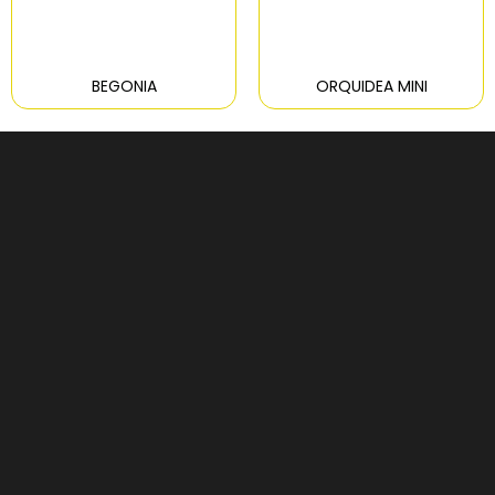
BEGONIA
ORQUIDEA MINI