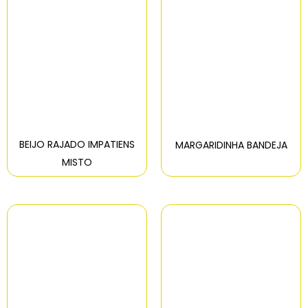
BEIJO RAJADO IMPATIENS
MARGARIDINHA BANDEJA
MISTO