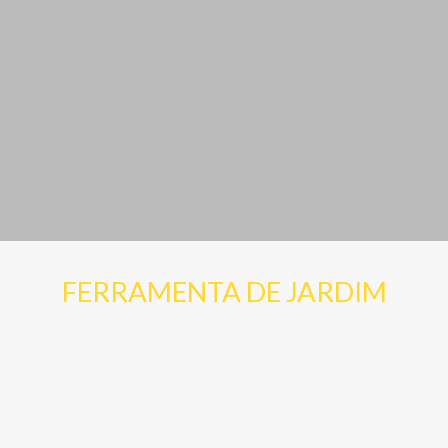
FERRAMENTA DE JARDIM