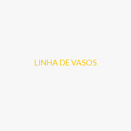
LINHA DE VASOS