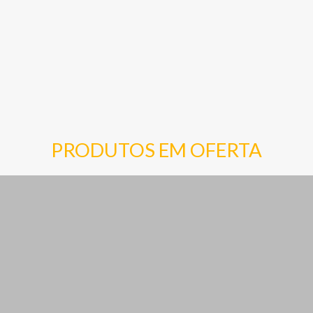
PRODUTOS EM OFERTA