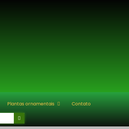
Plantas ornamentais
Contato