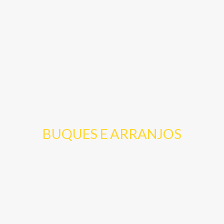
BUQUES E ARRANJOS