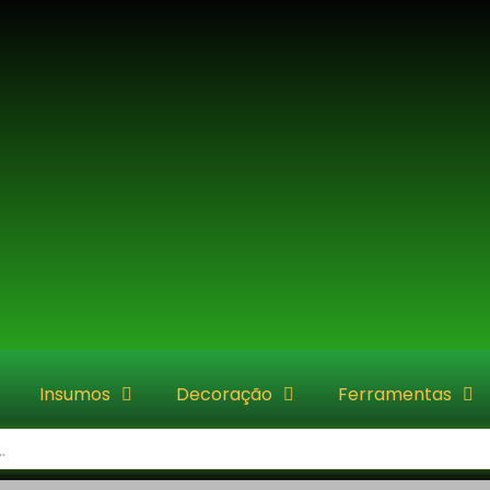
Insumos
Decoração
Ferramentas