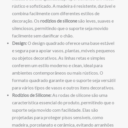
rústico e sofisticado. A madeira é resistente, durável e
combina facilmente com diferentes estilos de
decoração. Os
rodízios de silicone
são leves, suaves e
silenciosos, permitindo que o suporte seja movido
facilmente sem danificar o chão.
Design:
O design quadrado oferece uma base estável
e segura para apoiar vasos, plantas, móveis pequenos
ou objetos decorativos. As linhas retas e simples
conferem um estilo moderno e clean, ideal para
ambientes contemporâneos ou mais rústicos. O
formato quadrado garante que o suporte seja versátil
para vários tipos de vasos e outros itens decorativos.
Rodízios de Silicone:
As rodas de silicone são uma
característica essencial do produto, permitindo que o
suporte seja movido com facilidade. Elas são
projetadas para proteger pisos sensíveis, como
madeira, porcelanato e cerâmica, evitando arranhões