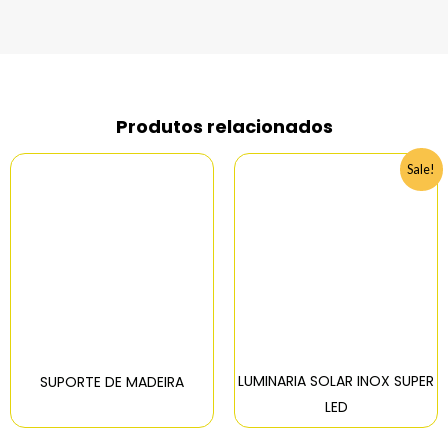
Produtos relacionados
Sale!
LUMINARIA SOLAR INOX SUPER
SUPORTE DE MADEIRA
LED