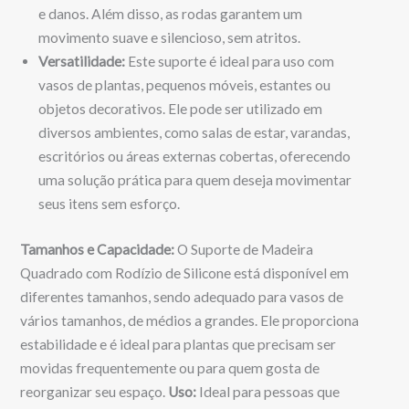
e danos. Além disso, as rodas garantem um
movimento suave e silencioso, sem atritos.
Versatilidade:
Este suporte é ideal para uso com
vasos de plantas, pequenos móveis, estantes ou
objetos decorativos. Ele pode ser utilizado em
diversos ambientes, como salas de estar, varandas,
escritórios ou áreas externas cobertas, oferecendo
uma solução prática para quem deseja movimentar
seus itens sem esforço.
Tamanhos e Capacidade:
O Suporte de Madeira
Quadrado com Rodízio de Silicone está disponível em
diferentes tamanhos, sendo adequado para vasos de
vários tamanhos, de médios a grandes. Ele proporciona
estabilidade e é ideal para plantas que precisam ser
movidas frequentemente ou para quem gosta de
reorganizar seu espaço.
Uso:
Ideal para pessoas que