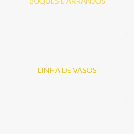
BUQUES E ARRANJOS
LINHA DE VASOS