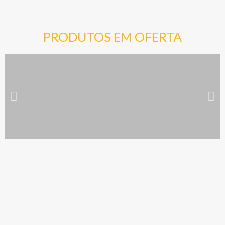
PRODUTOS EM OFERTA