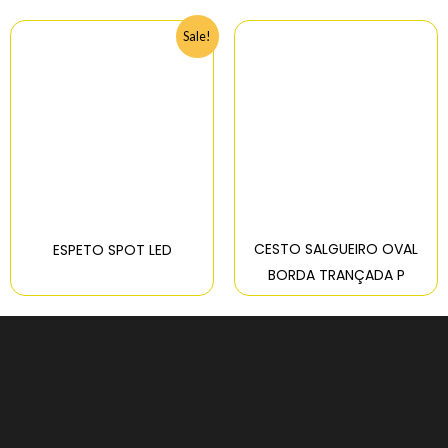
Sale!
CESTO SALGUEIRO OVAL
ESPETO SPOT LED
BORDA TRANÇADA P