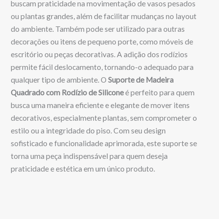
buscam praticidade na movimentação de vasos pesados
ou plantas grandes, além de facilitar mudanças no layout
do ambiente. Também pode ser utilizado para outras
decorações ou itens de pequeno porte, como móveis de
escritório ou peças decorativas. A adição dos rodízios
permite fácil deslocamento, tornando-o adequado para
qualquer tipo de ambiente. O
Suporte de Madeira
Quadrado com Rodízio de Silicone
é perfeito para quem
busca uma maneira eficiente e elegante de mover itens
decorativos, especialmente plantas, sem comprometer o
estilo ou a integridade do piso. Com seu design
sofisticado e funcionalidade aprimorada, este suporte se
torna uma peça indispensável para quem deseja
praticidade e estética em um único produto.