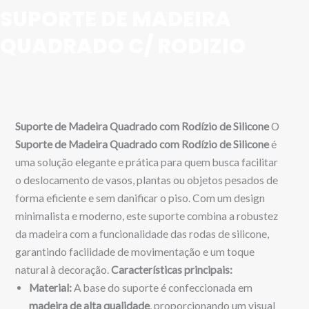
SUPORTE DE MADEIRA
QUADRADO C/ RODIZIO
Suporte de Madeira Quadrado com Rodízio de Silicone
O
Suporte de Madeira Quadrado com Rodízio de Silicone
é
uma solução elegante e prática para quem busca facilitar
o deslocamento de vasos, plantas ou objetos pesados de
forma eficiente e sem danificar o piso. Com um design
minimalista e moderno, este suporte combina a robustez
da madeira com a funcionalidade das rodas de silicone,
garantindo facilidade de movimentação e um toque
natural à decoração.
Características principais:
Material:
A base do suporte é confeccionada em
madeira de alta qualidade
, proporcionando um visual