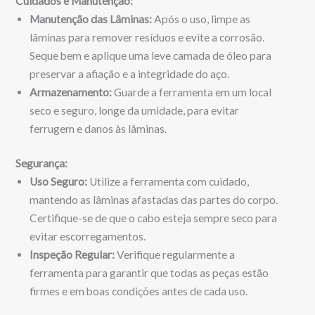
Cuidados e Manutenção:
Manutenção das Lâminas:
Após o uso, limpe as
lâminas para remover resíduos e evite a corrosão.
Seque bem e aplique uma leve camada de óleo para
preservar a afiação e a integridade do aço.
Armazenamento:
Guarde a ferramenta em um local
seco e seguro, longe da umidade, para evitar
ferrugem e danos às lâminas.
Segurança:
Uso Seguro:
Utilize a ferramenta com cuidado,
mantendo as lâminas afastadas das partes do corpo.
Certifique-se de que o cabo esteja sempre seco para
evitar escorregamentos.
Inspeção Regular:
Verifique regularmente a
ferramenta para garantir que todas as peças estão
firmes e em boas condições antes de cada uso.