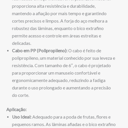
proporciona alta resistência e durabilidade,
mantendo a afiação por mais tempo e garantindo
cortes precisos e limpos. A forja do aço melhora a
robustez das lâminas, enquanto o bico extrafino
permite acesso e controle em áreas estreitas e
delicadas.
Cabo em PP (Polipropileno):
O cabo é feito de
polipropileno, um material conhecido por sua leveza e
resistência. Com tamanho de 6″, o cabo é projetado
para proporcionar um manuseio confortável e
ergonomicamente adequado, reduzindo a fadiga
durante o uso prolongado e aumentando a precisão
do corte.
Aplicação:
Uso Ideal:
Adequado para a poda de frutas, flores e
pequenos ramos. As lâminas afiadas e o bico extrafino