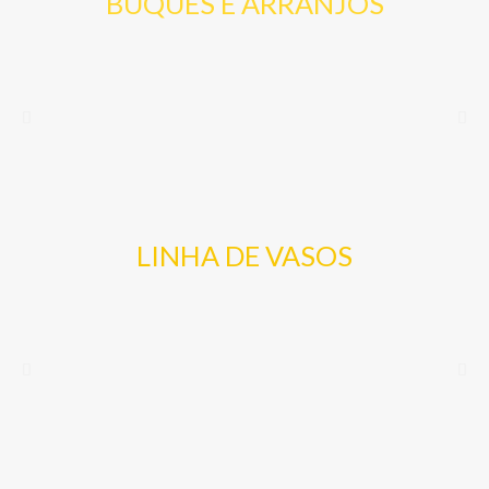
BUQUES E ARRANJOS
LINHA DE VASOS