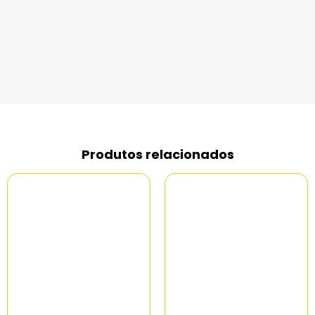
Produtos relacionados