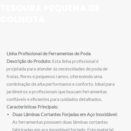
TESOURA PEQUENA DE
COLHEITA
Linha Profissional de Ferramentas de Poda
Descrição do Produto:
Esta linha profissional é
projetada para atender às necessidades de poda de
frutas, flores e pequenos ramos, oferecendo uma
combinação de alta performance e conforto. Ideal para
jardineiros e profissionais que buscam ferramentas
confiáveis e eficientes para cuidados detalhados.
Características Principais:
Duas Lâminas Cortantes Forjadas em Aço Inoxidável:
As ferramentas possuem duas lâminas cortantes
fabricadas em aço inoxidável forjado. Este material