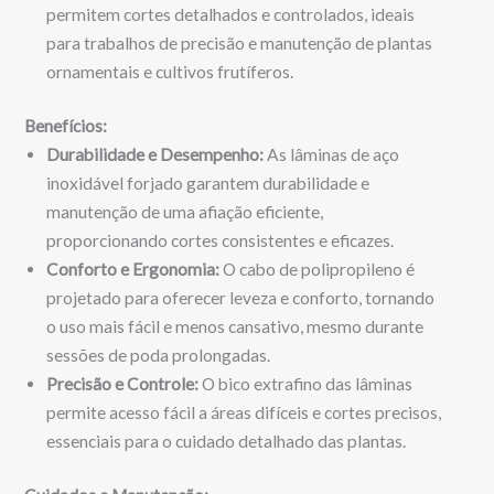
permitem cortes detalhados e controlados, ideais
para trabalhos de precisão e manutenção de plantas
ornamentais e cultivos frutíferos.
Benefícios:
Durabilidade e Desempenho:
As lâminas de aço
inoxidável forjado garantem durabilidade e
manutenção de uma afiação eficiente,
proporcionando cortes consistentes e eficazes.
Conforto e Ergonomia:
O cabo de polipropileno é
projetado para oferecer leveza e conforto, tornando
o uso mais fácil e menos cansativo, mesmo durante
sessões de poda prolongadas.
Precisão e Controle:
O bico extrafino das lâminas
permite acesso fácil a áreas difíceis e cortes precisos,
essenciais para o cuidado detalhado das plantas.