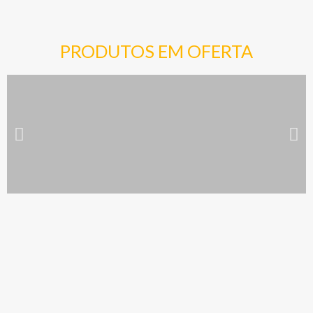
PRODUTOS EM OFERTA