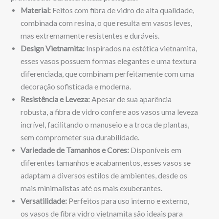
Material:
Feitos com fibra de vidro de alta qualidade,
combinada com resina, o que resulta em vasos leves,
mas extremamente resistentes e duráveis.
Design Vietnamita:
Inspirados na estética vietnamita,
esses vasos possuem formas elegantes e uma textura
diferenciada, que combinam perfeitamente com uma
decoração sofisticada e moderna.
Resistência e Leveza:
Apesar de sua aparência
robusta, a fibra de vidro confere aos vasos uma leveza
incrível, facilitando o manuseio e a troca de plantas,
sem comprometer sua durabilidade.
Variedade de Tamanhos e Cores:
Disponíveis em
diferentes tamanhos e acabamentos, esses vasos se
adaptam a diversos estilos de ambientes, desde os
mais minimalistas até os mais exuberantes.
Versatilidade:
Perfeitos para uso interno e externo,
os vasos de fibra vidro vietnamita são ideais para