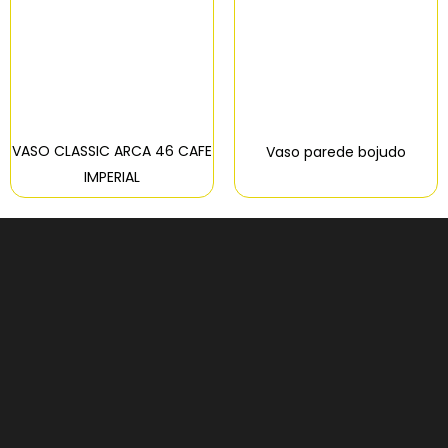
VASO CLASSIC ARCA 46 CAFE
Vaso parede bojudo
IMPERIAL