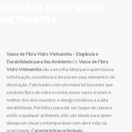
VASOS DE FIBRA VIDRO
VIETNAMITA
Vasos de Fibra Vidro Vietnamita – Elegância e
Durabilidade para Seu Ambiente
Os
Vasos de Fibra
Vidro Vietnamita
são a escolha ideal para quem busca
sofisticação, resistência e leveza em seus elementos de
decoração. Fabricados com um material inovador que
combina fibra de vidro e resina, esses vasos trazem o
melhor dos dois mundos: o design moderno e a alta
durabilidade. Perfeitos para dar um toque de classe e
estilo a qualquer ambiente, eles são ideais para quem
deseja um visual contemporâneo sem abrir mão da
praticidade.
Características principais: