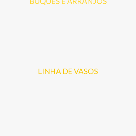
BUQUES E ARRANJOS
LINHA DE VASOS