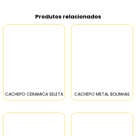
Produtos relacionados
CACHEPO CERAMICA SELETA
CACHEPO METAL BOLINHAS