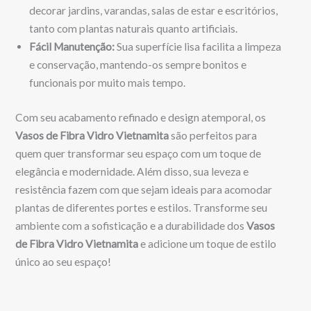
decorar jardins, varandas, salas de estar e escritórios,
tanto com plantas naturais quanto artificiais.
Fácil Manutenção:
Sua superfície lisa facilita a limpeza
e conservação, mantendo-os sempre bonitos e
funcionais por muito mais tempo.
Com seu acabamento refinado e design atemporal, os
Vasos de Fibra Vidro Vietnamita
são perfeitos para
quem quer transformar seu espaço com um toque de
elegância e modernidade. Além disso, sua leveza e
resistência fazem com que sejam ideais para acomodar
plantas de diferentes portes e estilos. Transforme seu
ambiente com a sofisticação e a durabilidade dos
Vasos
de Fibra Vidro Vietnamita
e adicione um toque de estilo
único ao seu espaço!