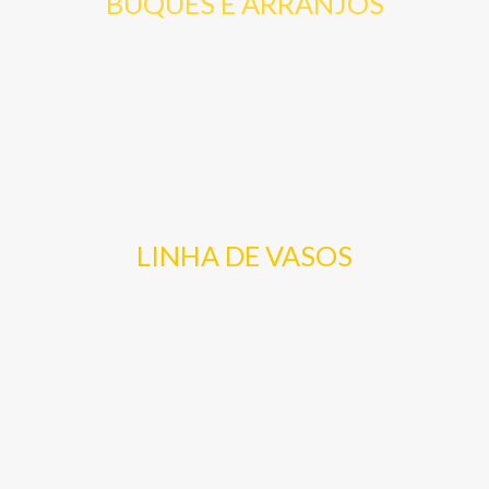
BUQUES E ARRANJOS
LINHA DE VASOS