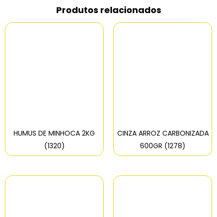
Produtos relacionados
HUMUS DE MINHOCA 2KG
CINZA ARROZ CARBONIZADA
(1320)
600GR (1278)