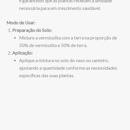
e garantindo que as plantas recebam a umidade
necessária para um crescimento saudável.
Modo de Usar:
Preparação do Solo:
Misture a vermiculita com a terra na proporção de
50% de vermiculita e 50% de terra.
Aplicação:
Aplique a mistura no solo do vaso ou canteiro,
ajustando a quantidade conforme as necessidades
específicas das suas plantas.