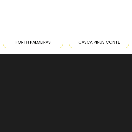
FORTH PALMEIRAS
CASCA PINUS CONTE