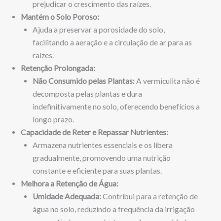
prejudicar o crescimento das raízes.
Mantém o Solo Poroso:
Ajuda a preservar a porosidade do solo,
facilitando a aeração e a circulação de ar para as
raízes.
Retenção Prolongada:
Não Consumido pelas Plantas:
A vermiculita não é
decomposta pelas plantas e dura
indefinitivamente no solo, oferecendo benefícios a
longo prazo.
Capacidade de Reter e Repassar Nutrientes:
Armazena nutrientes essenciais e os libera
gradualmente, promovendo uma nutrição
constante e eficiente para suas plantas.
Melhora a Retenção de Água:
Umidade Adequada:
Contribui para a retenção de
água no solo, reduzindo a frequência da irrigação