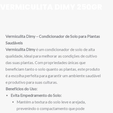
VERMICULITA DIMY 250GR
Vermiculita Dimy – Condicionador de Solo para Plantas
Saudáveis
Vermiculita Dimy
é um condicionador de solo de alta
qualidade, ideal para melhorar as condições de cultivo
das suas plantas. Com propriedades únicas que
beneficiam tanto o solo quanto as plantas, este produto
é a escolha perfeita para garantir um ambiente saudável
e produtivo para suas culturas.
Benefícios do Uso:
Evita Empedramento do Solo:
Mantém a textura do solo leve e arejada,
prevenindo o compactamento que pode