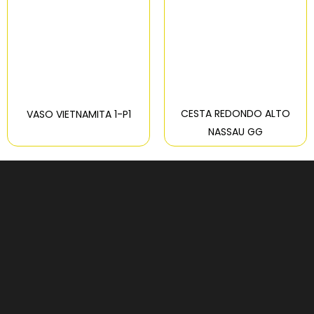
CESTA REDONDO ALTO
VASO VIETNAMITA 1-P1
NASSAU GG