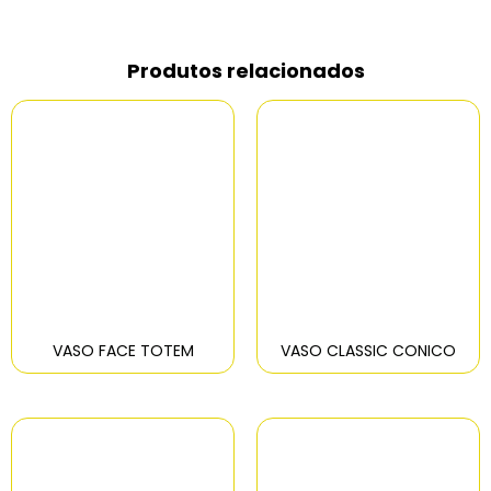
Produtos relacionados
VASO FACE TOTEM
VASO CLASSIC CONICO