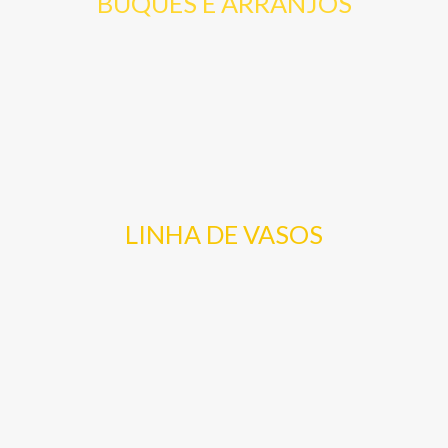
BUQUES E ARRANJOS
LINHA DE VASOS